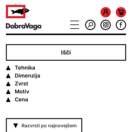
Tehnika
Dimenzija
Zvrst
Motiv
Cena
Razvrsti po najnovejšem