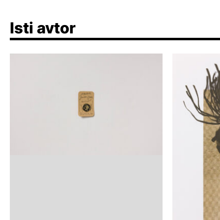
Isti avtor