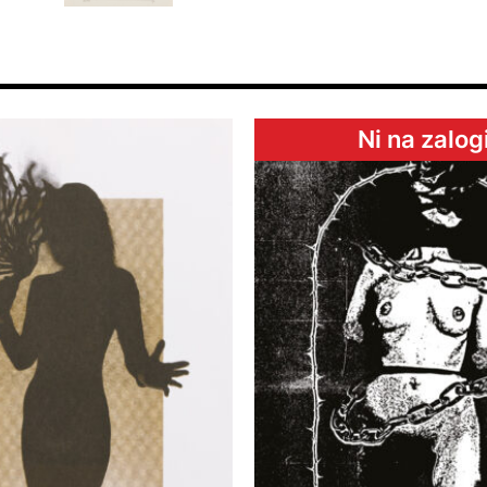
Ni na zalog