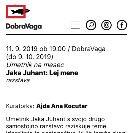
11. 9. 2019 ob 19.00 / DobraVaga
(do 9. 10. 2019)
Umetnik na mesec
Jaka Juhant: Lej mene
razstava
Kuratorka:
Ajda Ana Kocutar
Umetnik Jaka Juhant s svojo drugo
samostojno razstavo raziskuje teme