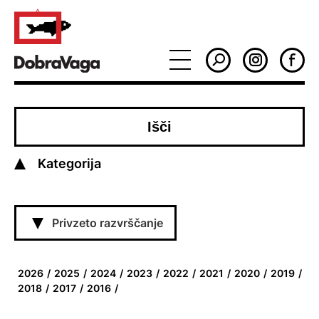
Kategorija
Privzeto razvrščanje
2026
2025
2024
2023
2022
2021
2020
2019
2018
2017
2016